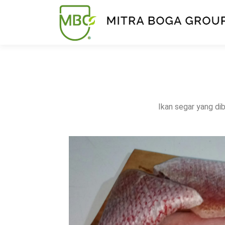
Ikan segar yang di