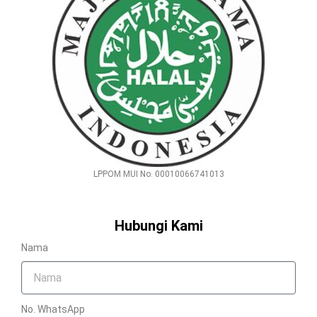
LPPOM MUI No. 00010066741013
Hubungi Kami
Nama
No. WhatsApp