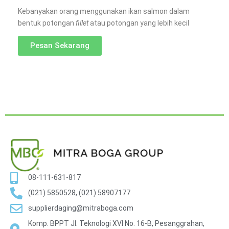
Kebanyakan orang menggunakan ikan salmon dalam
bentuk potongan
fillet
atau potongan yang lebih kecil
Pesan Sekarang
08-111-631-817
(021) 5850528, (021) 58907177
supplierdaging@mitraboga.com
Komp. BPPT Jl. Teknologi XVI No. 16-B, Pesanggrahan,