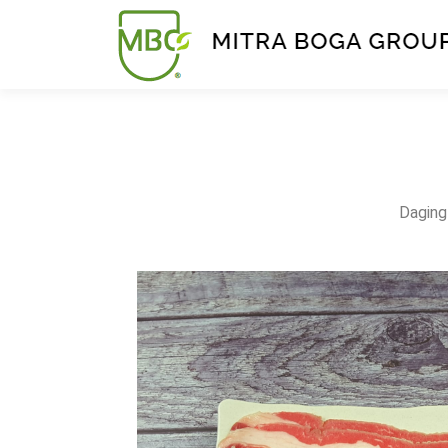
Daging 