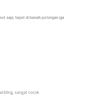
rut sapi, tepat di bawah potongan iga
arbling, sangat cocok