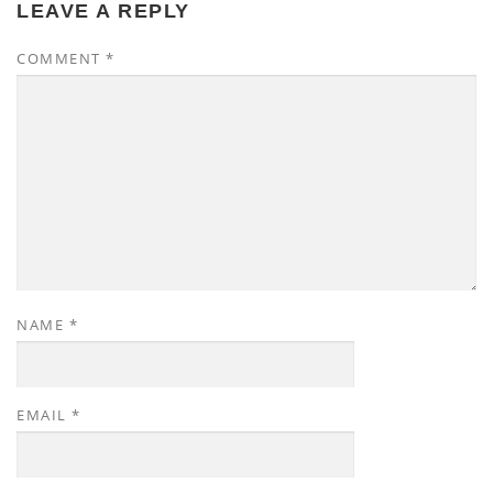
LEAVE A REPLY
COMMENT
*
NAME
*
EMAIL
*