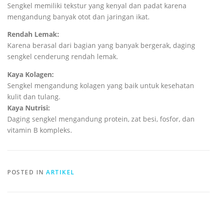
Sengkel memiliki tekstur yang kenyal dan padat karena
mengandung banyak otot dan jaringan ikat.
Rendah Lemak:
Karena berasal dari bagian yang banyak bergerak, daging
sengkel cenderung rendah lemak.
Kaya Kolagen:
Sengkel mengandung kolagen yang baik untuk kesehatan
kulit dan tulang.
Kaya Nutrisi:
Daging sengkel mengandung protein, zat besi, fosfor, dan
vitamin B kompleks.
POSTED IN
ARTIKEL