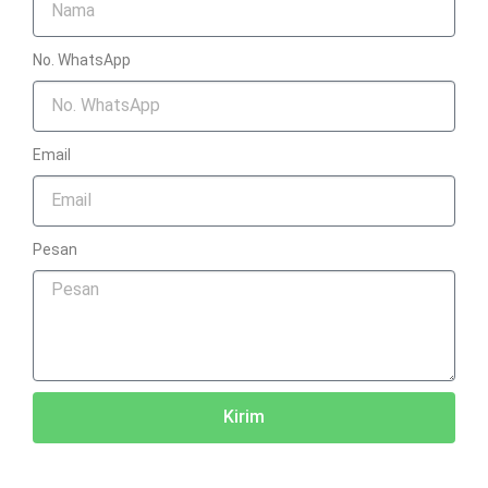
No. WhatsApp
Email
Pesan
Kirim