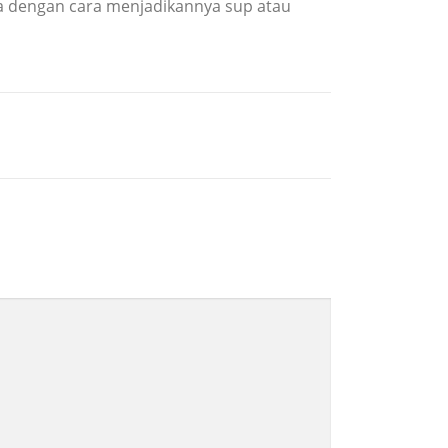
a dengan cara menjadikannya sup atau