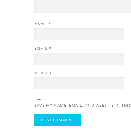
NAME
*
EMAIL
*
WEBSITE
SAVE MY NAME, EMAIL, AND WEBSITE IN THI