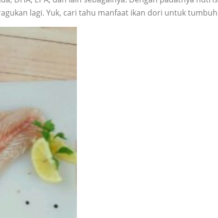
agukan lagi. Yuk, cari tahu manfaat ikan dori untuk tumbu