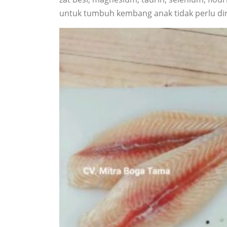
untuk tumbuh kembang anak tidak perlu dir