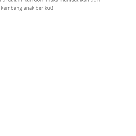
h kembang anak berikut!