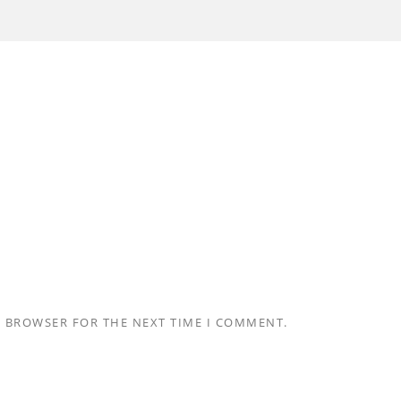
S BROWSER FOR THE NEXT TIME I COMMENT.