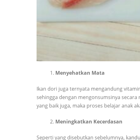
Menyehatkan Mata
Ikan dori juga ternyata mengandung vitamin
sehingga dengan mengonsumsinya secara rut
yang baik juga, maka proses belajar anak 
Meningkatkan Kecerdasan
Seperti yang disebutkan sebelumnya, kand