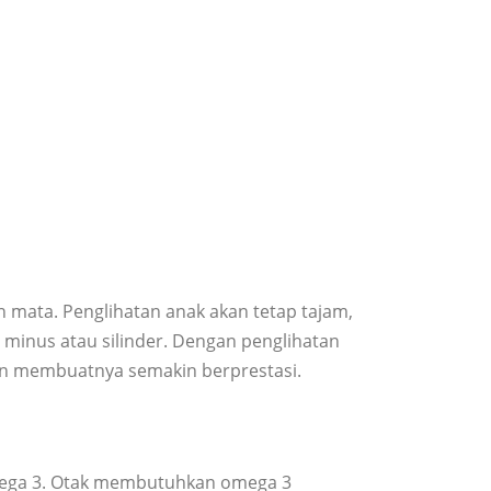
 mata. Penglihatan anak akan tetap tajam,
minus atau silinder. Dengan penglihatan
dan membuatnya semakin berprestasi.
omega 3. Otak membutuhkan omega 3