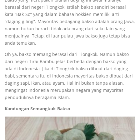
berasal dari negeri Tiongkok. Istilah bakso sendiri berasal
kata “Bak-So” yang dalam bahasa hokkien memiliki arti
“daging giling”. Mayoritas pedagang bakso adalah orang Jawa,
namun bukan berarti tidak ada orang dari suku lain yang
menjualnya. Tetap, di luar pulau Jawa bakso juga tetap bisa
anda temukan.
Oh ya, bakso memang berasal dari Tiongkok. Namun bakso
dari negeri Tirai Bambu jelas berbeda dengan bakso yang
ada di Indonesia. Jika di Tiongkok bakso dibuat dari daging
babi, sementara itu di Indonesia mayoritas bakso dibuat dari
daging sapi, ikan, atau ayam. Hal ini bukan tanpa alasan,
mengingat Indonesia merupakan negara yang mayoritas
penduduknya beragama Islam.
Kan
dungan Semangkuk Bakso