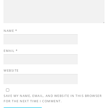
NAME
*
EMAIL
*
WEBSITE
SAVE MY NAME, EMAIL, AND WEBSITE IN THIS BROWSER
FOR THE NEXT TIME I COMMENT.