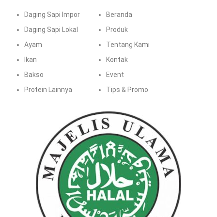
Daging Sapi Impor
Beranda
Daging Sapi Lokal
Produk
Ayam
Tentang Kami
Ikan
Kontak
Bakso
Event
Protein Lainnya
Tips & Promo