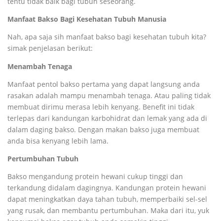
tentu tidak baik bagi tubuh seseorang.
Manfaat Bakso Bagi Kesehatan Tubuh Manusia
Nah, apa saja sih manfaat bakso bagi kesehatan tubuh kita?
simak penjelasan berikut:
Menambah Tenaga
Manfaat pentol bakso pertama yang dapat langsung anda
rasakan adalah mampu menambah tenaga. Atau paling tidak
membuat dirimu merasa lebih kenyang. Benefit ini tidak
terlepas dari kandungan karbohidrat dan lemak yang ada di
dalam daging bakso. Dengan makan bakso juga membuat
anda bisa kenyang lebih lama.
Pertumbuhan Tubuh
Bakso mengandung protein hewani cukup tinggi dan
terkandung didalam dagingnya. Kandungan protein hewani
dapat meningkatkan daya tahan tubuh, memperbaiki sel-sel
yang rusak, dan membantu pertumbuhan. Maka dari itu, yuk