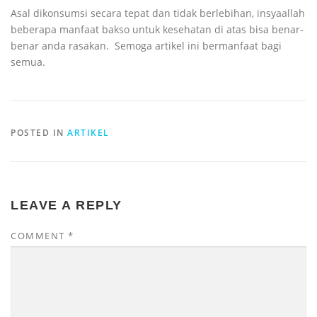
Asal dikonsumsi secara tepat dan tidak berlebihan, insyaallah
beberapa manfaat bakso untuk kesehatan di atas bisa benar-
benar anda rasakan. Semoga artikel ini bermanfaat bagi
semua.
POSTED IN
ARTIKEL
LEAVE A REPLY
COMMENT
*