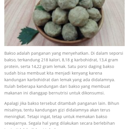
Bakso adalah panganan yang menyehatkan. Di dalam seporsi
bakso, terkandung 218 kalori, 8,18 g karbohidrat, 13,4 gram
protein, serta 14,22 gram lemak. Satu porsi daging bakso
sudah bisa membuat kita menjadi kenyang karena
kandungan karbohidrat dan lemak yang ada didalamnya.
Itulah beberapa kandungan dari bakso yang membuat
makanan ini dianggap bernutrisi untuk dikonsumsi.
Apalagi jika bakso tersebut ditambah panganan lain. Bihun
misalnya, tentu kandungan gizi didalamnya akan terus
meningkat. Tetapi ingat, tetap untuk memakan bakso
sewajarnya. Segala hal yang dilakukan secara berlebihan