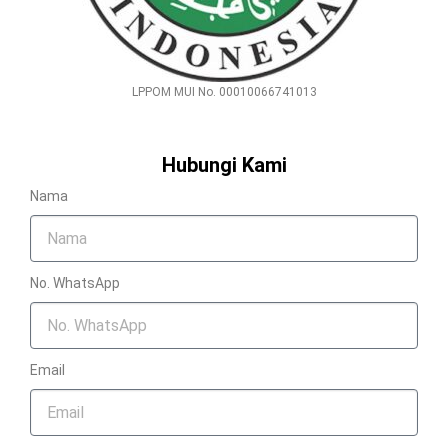
LPPOM MUI No. 00010066741013
Hubungi Kami
Nama
No. WhatsApp
Email