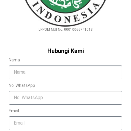
LPPOM MUI No. 00010066741013
Hubungi Kami
Nama
No. WhatsApp
Email