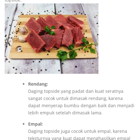
Rendang:
Daging topside yang padat dan kuat seratnya
sangat cocok untuk dimasak rendang, karena
dapat menyerap bumbu dengan baik dan menjadi
lebih empuk setelah dimasak lama.
Empal:
Daging topside juga cocok untuk empal, karena
teksturnya yang kuat dapat menghasilkan empal