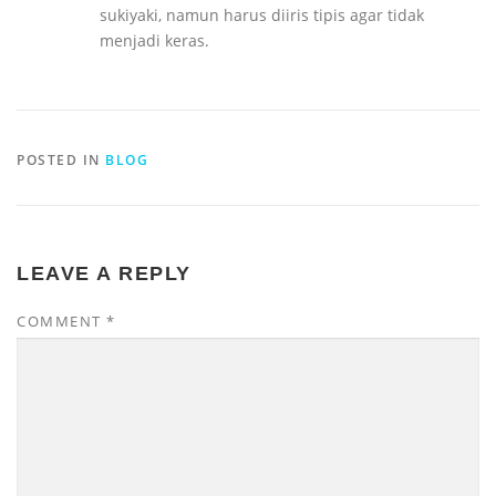
sukiyaki, namun harus diiris tipis agar tidak
menjadi keras.
POSTED IN
BLOG
LEAVE A REPLY
COMMENT
*