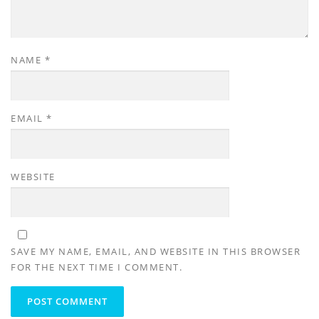
NAME
*
EMAIL
*
WEBSITE
SAVE MY NAME, EMAIL, AND WEBSITE IN THIS BROWSER
FOR THE NEXT TIME I COMMENT.