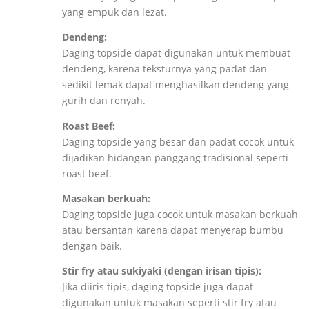
yang empuk dan lezat.
Dendeng:
Daging topside dapat digunakan untuk membuat
dendeng, karena teksturnya yang padat dan
sedikit lemak dapat menghasilkan dendeng yang
gurih dan renyah.
Roast Beef:
Daging topside yang besar dan padat cocok untuk
dijadikan hidangan panggang tradisional seperti
roast beef.
Masakan berkuah:
Daging topside juga cocok untuk masakan berkuah
atau bersantan karena dapat menyerap bumbu
dengan baik.
Stir fry atau sukiyaki (dengan irisan tipis):
Jika diiris tipis, daging topside juga dapat
digunakan untuk masakan seperti stir fry atau