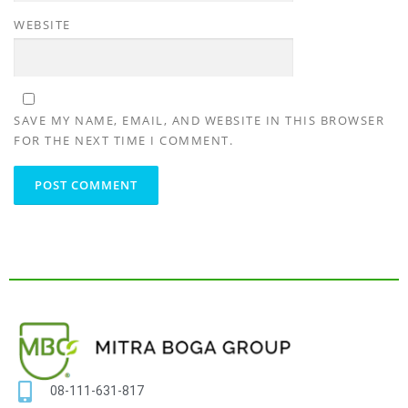
WEBSITE
SAVE MY NAME, EMAIL, AND WEBSITE IN THIS BROWSER
FOR THE NEXT TIME I COMMENT.
08-111-631-817