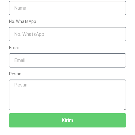
No. WhatsApp
Email
Pesan
Kirim