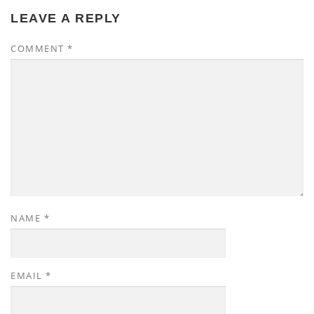
LEAVE A REPLY
COMMENT
*
NAME
*
EMAIL
*