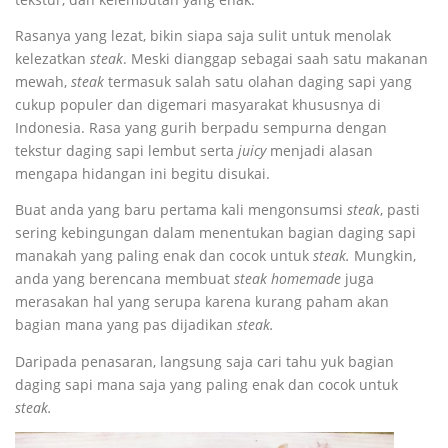
Rasanya yang lezat, bikin siapa saja sulit untuk menolak
kelezatkan
steak
. Meski dianggap sebagai saah satu makanan
mewah,
steak
termasuk salah satu olahan daging sapi yang
cukup populer dan digemari masyarakat khususnya di
Indonesia. Rasa yang gurih berpadu sempurna dengan
tekstur daging sapi lembut serta
juicy
menjadi alasan
mengapa hidangan ini begitu disukai.
Buat anda yang baru pertama kali mengonsumsi
steak
, pasti
sering kebingungan dalam menentukan bagian daging sapi
manakah yang paling enak dan cocok untuk
steak.
Mungkin,
anda yang berencana membuat
steak homemade
juga
merasakan hal yang serupa karena kurang paham akan
bagian mana yang pas dijadikan
steak.
Daripada penasaran, langsung saja cari tahu yuk bagian
daging sapi mana saja yang paling enak dan cocok untuk
steak.