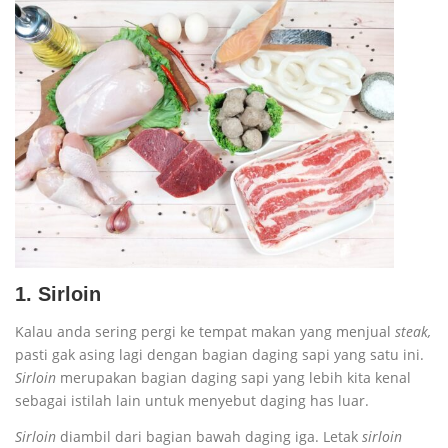
1. Sirloin
Kalau anda sering pergi ke tempat makan yang menjual
steak,
pasti gak asing lagi dengan bagian daging sapi yang satu ini.
Sirloin
merupakan bagian daging sapi yang lebih kita kenal
sebagai istilah lain untuk menyebut daging has luar.
Sirloin
diambil dari bagian bawah daging iga. Letak
sirloin