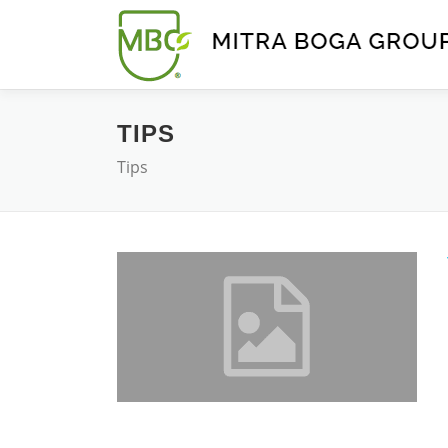
TIPS
Tips