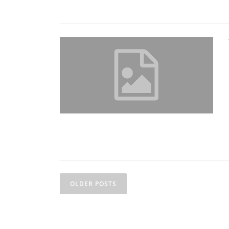
OLDER POSTS