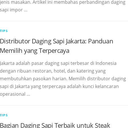
jenis masakan. Artikel ini membahas perbandingan daging
sapi impor …
TIPS
Distributor Daging Sapi Jakarta: Panduan
Memilih yang Terpercaya
Jakarta adalah pasar daging sapi terbesar di Indonesia
dengan ribuan restoran, hotel, dan katering yang
membutuhkan pasokan harian. Memilih distributor daging
sapi di Jakarta yang terpercaya adalah kunci kelancaran
operasional …
TIPS
Bagian Daging Sapi Terbaik untuk Steak