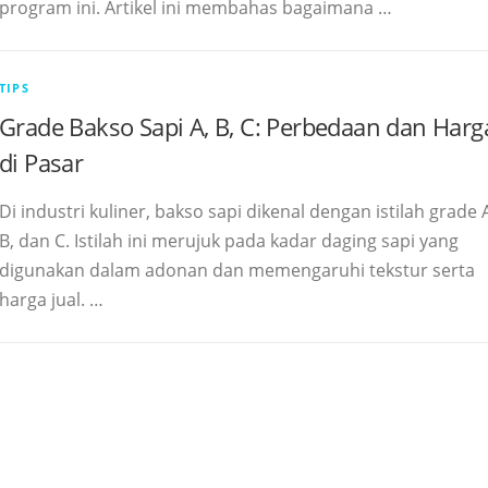
program ini. Artikel ini membahas bagaimana …
TIPS
Grade Bakso Sapi A, B, C: Perbedaan dan Harg
di Pasar
Di industri kuliner, bakso sapi dikenal dengan istilah grade 
B, dan C. Istilah ini merujuk pada kadar daging sapi yang
digunakan dalam adonan dan memengaruhi tekstur serta
harga jual. …