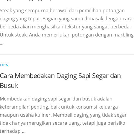
Steak yang sempurna berawal dari pemilihan potongan
daging yang tepat. Bagian yang sama dimasak dengan cara
berbeda akan menghasilkan tekstur yang sangat berbeda.
Untuk steak, Anda memerlukan potongan dengan marbling
…
TIPS
Cara Membedakan Daging Sapi Segar dan
Busuk
Membedakan daging sapi segar dan busuk adalah
keterampilan penting, baik untuk konsumsi keluarga
maupun usaha kuliner. Membeli daging yang tidak segar
tidak hanya merugikan secara uang, tetapi juga berisiko
terhadap …