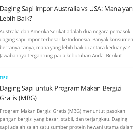
Daging Sapi Impor Australia vs USA: Mana ya
Lebih Baik?
Australia dan Amerika Serikat adalah dua negara pemasok
daging sapi impor terbesar ke Indonesia. Banyak konsume
bertanya-tanya, mana yang lebih baik di antara keduanya?
Jawabannya tergantung pada kebutuhan Anda. Berikut …
TIPS
Daging Sapi untuk Program Makan Bergizi
Gratis (MBG)
Program Makan Bergizi Gratis (MBG) menuntut pasokan
pangan bergizi yang besar, stabil, dan terjangkau. Daging
sapi adalah salah satu sumber protein hewani utama dala