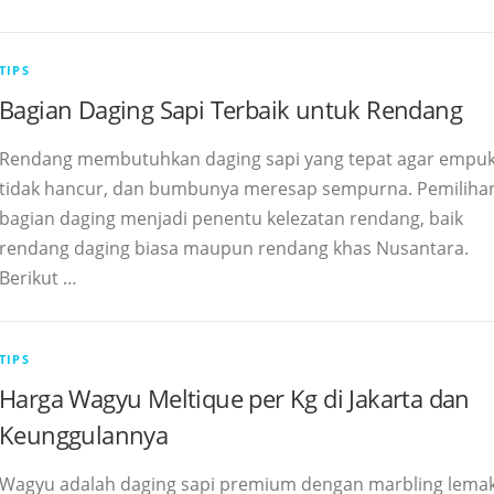
TIPS
Bagian Daging Sapi Terbaik untuk Rendang
Rendang membutuhkan daging sapi yang tepat agar empuk
tidak hancur, dan bumbunya meresap sempurna. Pemiliha
bagian daging menjadi penentu kelezatan rendang, baik
rendang daging biasa maupun rendang khas Nusantara.
Berikut …
TIPS
Harga Wagyu Meltique per Kg di Jakarta dan
Keunggulannya
Wagyu adalah daging sapi premium dengan marbling lema