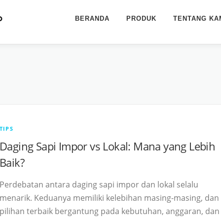
BERANDA
PRODUK
TENTANG KA
TIPS
Daging Sapi Impor vs Lokal: Mana yang Lebih
Baik?
Perdebatan antara daging sapi impor dan lokal selalu
menarik. Keduanya memiliki kelebihan masing-masing, dan
pilihan terbaik bergantung pada kebutuhan, anggaran, dan