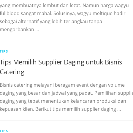
yang membuatnya lembut dan lezat. Namun harga wagyu
fullblood sangat mahal. Solusinya, wagyu meltique hadir
sebagai alternatif yang lebih terjangkau tanpa
mengorbankan …
TIPS
Tips Memilih Supplier Daging untuk Bisnis
Catering
Bisnis catering melayani beragam event dengan volume
daging yang besar dan jadwal yang padat. Pemilihan suppli
daging yang tepat menentukan kelancaran produksi dan
kepuasan klien. Berikut tips memilih supplier daging …
TIPS