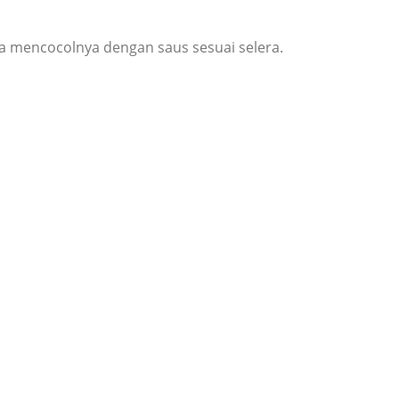
sa mencocolnya dengan saus sesuai selera.