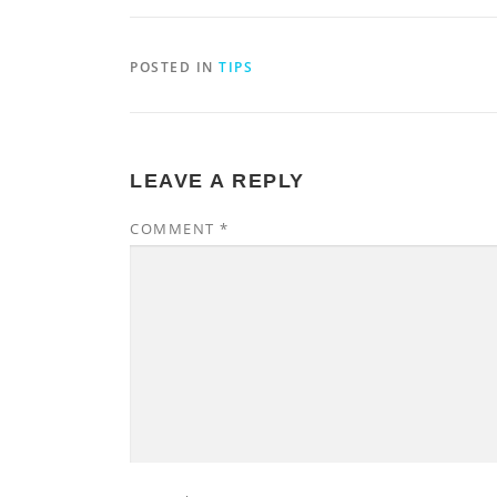
POSTED IN
TIPS
LEAVE A REPLY
COMMENT
*