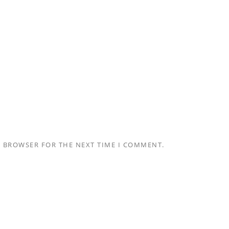
S BROWSER FOR THE NEXT TIME I COMMENT.