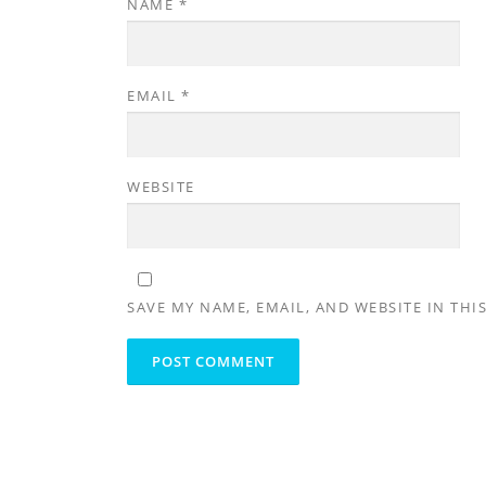
NAME
*
EMAIL
*
WEBSITE
SAVE MY NAME, EMAIL, AND WEBSITE IN THI