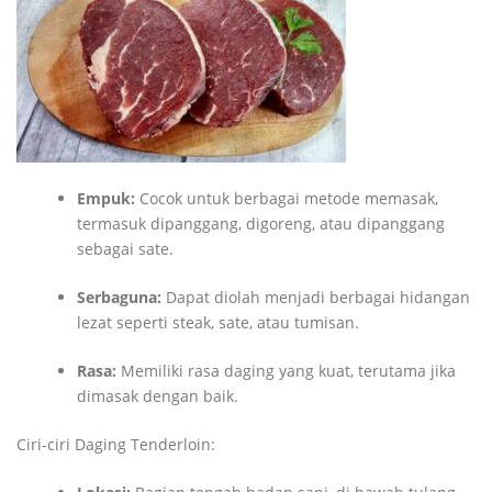
Empuk:
Cocok untuk berbagai metode memasak,
termasuk dipanggang, digoreng, atau dipanggang
sebagai sate.
Serbaguna:
Dapat diolah menjadi berbagai hidangan
lezat seperti steak, sate, atau tumisan.
Rasa:
Memiliki rasa daging yang kuat, terutama jika
dimasak dengan baik.
Ciri-ciri Daging Tenderloin: