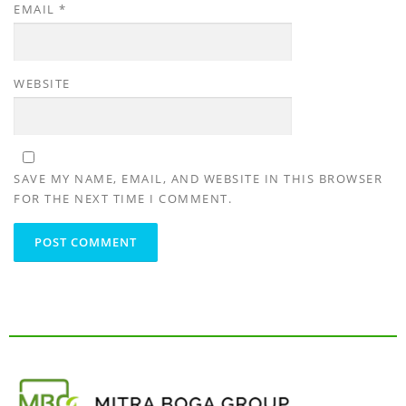
EMAIL
*
WEBSITE
SAVE MY NAME, EMAIL, AND WEBSITE IN THIS BROWSER
FOR THE NEXT TIME I COMMENT.