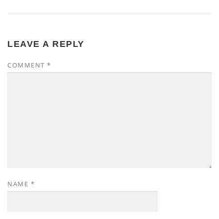
LEAVE A REPLY
COMMENT
*
NAME
*