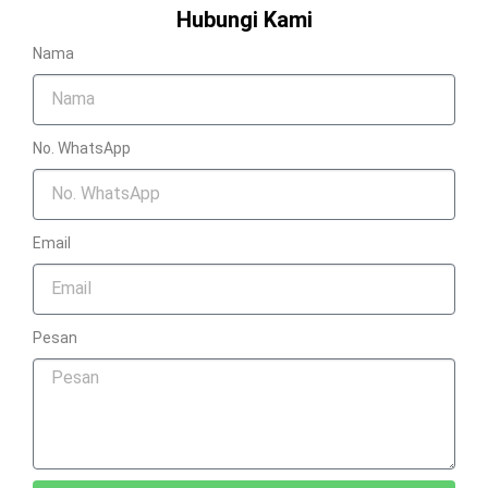
Hubungi Kami
Nama
No. WhatsApp
Email
Pesan