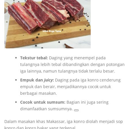
Tekstur tebal:
Daging yang menempel pada
tulangnya lebih tebal dibandingkan dengan potongan
iga lainnya, namun tulangnya tidak terlalu besar.
Empuk dan
juicy
:
Daging pada iga konro cenderung
empuk dan berair, menjadikannya cocok untuk
berbagai masakan.
Cocok untuk sumsum:
Bagian ini juga sering
dimanfaatkan sumsumnya.
Dalam masakan khas Makassar, iga konro diolah menjadi sop
konro dan konro bakar yang terkenal.