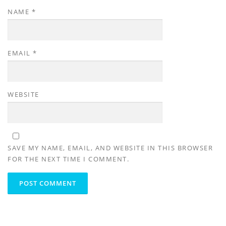
NAME
*
EMAIL
*
WEBSITE
SAVE MY NAME, EMAIL, AND WEBSITE IN THIS BROWSER
FOR THE NEXT TIME I COMMENT.