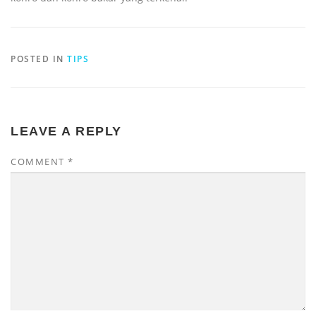
POSTED IN
TIPS
LEAVE A REPLY
COMMENT
*