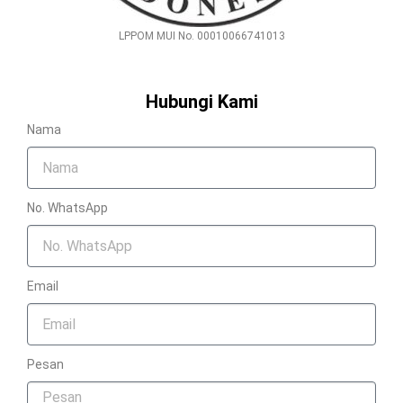
LPPOM MUI No. 00010066741013
Hubungi Kami
Nama
No. WhatsApp
Email
Pesan