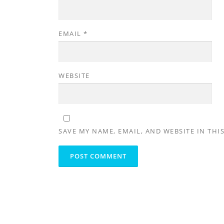
EMAIL
*
WEBSITE
SAVE MY NAME, EMAIL, AND WEBSITE IN THI