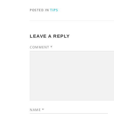
POSTED IN
TIPS
LEAVE A REPLY
COMMENT
*
NAME
*