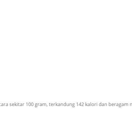
ra sekitar 100 gram, terkandung 142 kalori dan beragam nu