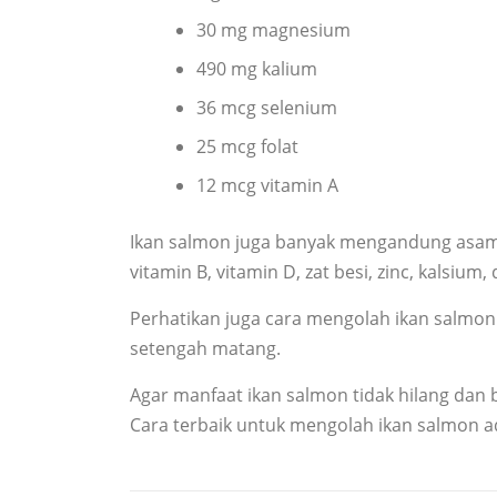
30 mg magnesium
490 mg kalium
36 mcg selenium
25 mcg folat
12 mcg vitamin A
Ikan salmon juga banyak mengandung asam
vitamin B, vitamin D, zat besi, zinc, kalsium, 
Perhatikan juga cara mengolah ikan salmon. 
setengah matang.
Agar manfaat ikan salmon tidak hilang dan
Cara terbaik untuk mengolah ikan salmon