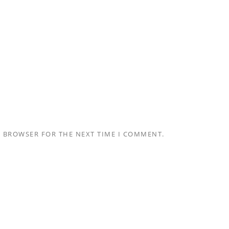
S BROWSER FOR THE NEXT TIME I COMMENT.