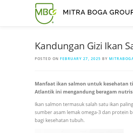
Kandungan Gizi Ikan 
POSTED ON
FEBRUARY 27, 2025
BY
MITRABOG
Manfaat ikan salmon untuk kesehatan tid
Atlantik ini mengandung beragam nutris
Ikan salmon termasuk salah satu ikan pali
sumber asam lemak omega-3 dan protein berk
bagi kesehatan tubuh.