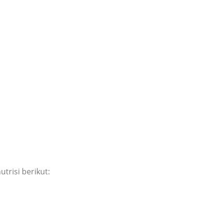
trisi berikut: