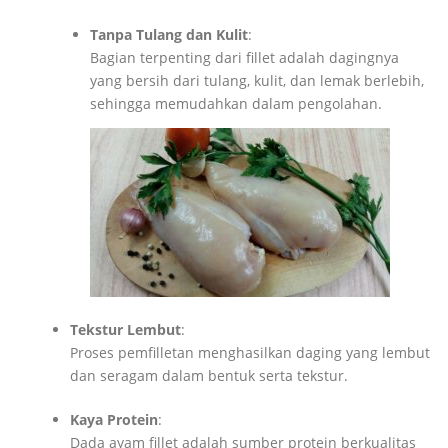
Tanpa Tulang dan Kulit
:
Bagian terpenting dari fillet adalah dagingnya
yang bersih dari tulang, kulit, dan lemak berlebih,
sehingga memudahkan dalam pengolahan.
Tekstur Lembut
:
Proses pemfilletan menghasilkan daging yang lembut
dan seragam dalam bentuk serta tekstur.
Kaya Protein
:
Dada ayam fillet adalah sumber protein berkualitas