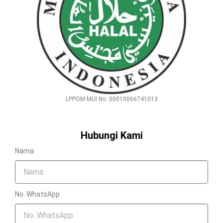
LPPOM MUI No. 00010066741013
Hubungi Kami
Nama
No. WhatsApp