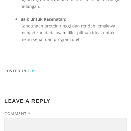
hidangan.
Baik untuk Kesehatan
:
Kandungan protein tinggi dan rendah lemaknya
menjadikan dada ayam fillet pilihan ideal untuk
menu sehat dan program diet.
POSTED IN
TIPS
LEAVE A REPLY
COMMENT
*