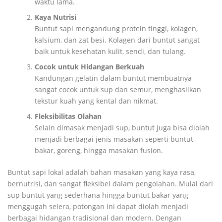
waktu lama.
Kaya Nutrisi
Buntut sapi mengandung protein tinggi, kolagen,
kalsium, dan zat besi. Kolagen dari buntut sangat
baik untuk kesehatan kulit, sendi, dan tulang.
Cocok untuk Hidangan Berkuah
Kandungan gelatin dalam buntut membuatnya
sangat cocok untuk sup dan semur, menghasilkan
tekstur kuah yang kental dan nikmat.
Fleksibilitas Olahan
Selain dimasak menjadi sup, buntut juga bisa diolah
menjadi berbagai jenis masakan seperti buntut
bakar, goreng, hingga masakan fusion.
Buntut sapi lokal adalah bahan masakan yang kaya rasa,
bernutrisi, dan sangat fleksibel dalam pengolahan. Mulai dari
sup buntut yang sederhana hingga buntut bakar yang
menggugah selera, potongan ini dapat diolah menjadi
berbagai hidangan tradisional dan modern. Dengan