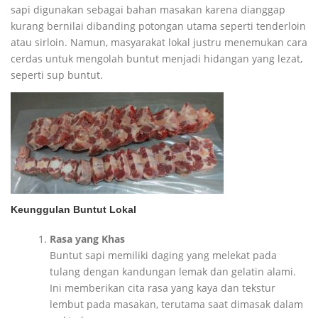
sapi digunakan sebagai bahan masakan karena dianggap
kurang bernilai dibanding potongan utama seperti tenderloin
atau sirloin. Namun, masyarakat lokal justru menemukan cara
cerdas untuk mengolah buntut menjadi hidangan yang lezat,
seperti sup buntut.
Keunggulan Buntut Lokal
Rasa yang Khas
Buntut sapi memiliki daging yang melekat pada
tulang dengan kandungan lemak dan gelatin alami.
Ini memberikan cita rasa yang kaya dan tekstur
lembut pada masakan, terutama saat dimasak dalam