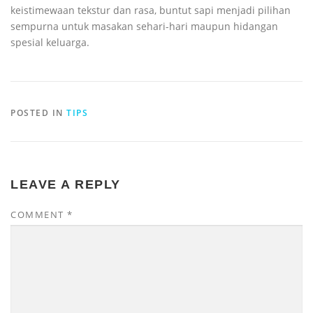
keistimewaan tekstur dan rasa, buntut sapi menjadi pilihan
sempurna untuk masakan sehari-hari maupun hidangan
spesial keluarga.
POSTED IN
TIPS
LEAVE A REPLY
COMMENT
*