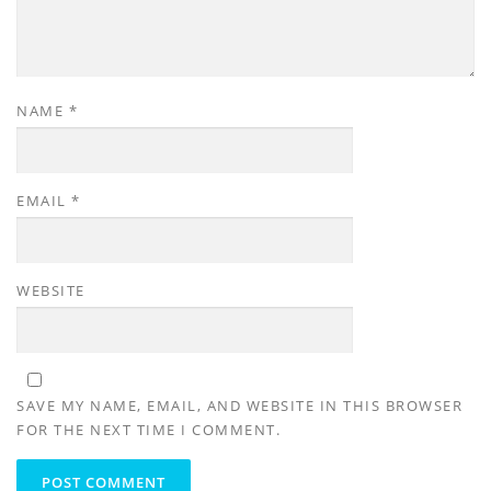
NAME
*
EMAIL
*
WEBSITE
SAVE MY NAME, EMAIL, AND WEBSITE IN THIS BROWSER
FOR THE NEXT TIME I COMMENT.