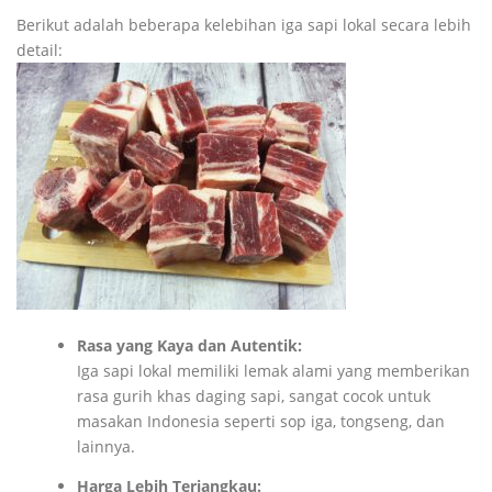
Berikut adalah beberapa kelebihan iga sapi lokal secara lebih
detail:
Rasa yang Kaya dan Autentik:
Iga sapi lokal memiliki lemak alami yang memberikan
rasa gurih khas daging sapi, sangat cocok untuk
masakan Indonesia seperti sop iga, tongseng, dan
lainnya.
Harga Lebih Terjangkau: