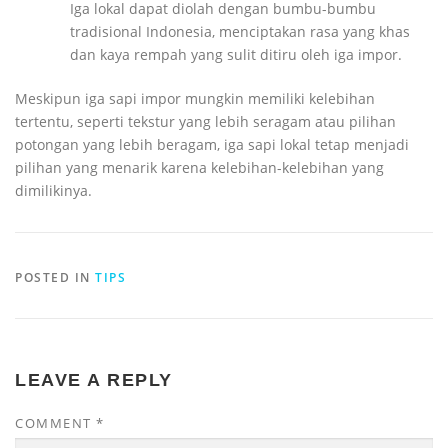
Iga lokal dapat diolah dengan bumbu-bumbu
tradisional Indonesia, menciptakan rasa yang khas
dan kaya rempah yang sulit ditiru oleh iga impor.
Meskipun iga sapi impor mungkin memiliki kelebihan
tertentu, seperti tekstur yang lebih seragam atau pilihan
potongan yang lebih beragam, iga sapi lokal tetap menjadi
pilihan yang menarik karena kelebihan-kelebihan yang
dimilikinya.
POSTED IN
TIPS
LEAVE A REPLY
COMMENT
*