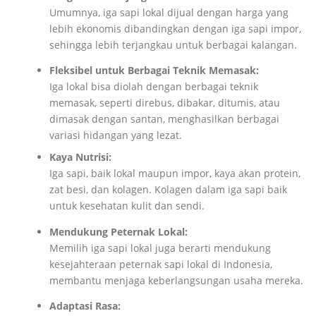
Umumnya, iga sapi lokal dijual dengan harga yang
lebih ekonomis dibandingkan dengan iga sapi impor,
sehingga lebih terjangkau untuk berbagai kalangan.
Fleksibel untuk Berbagai Teknik Memasak:
Iga lokal bisa diolah dengan berbagai teknik
memasak, seperti direbus, dibakar, ditumis, atau
dimasak dengan santan, menghasilkan berbagai
variasi hidangan yang lezat.
Kaya Nutrisi:
Iga sapi, baik lokal maupun impor, kaya akan protein,
zat besi, dan kolagen.
Kolagen dalam iga sapi baik
untuk kesehatan kulit dan sendi.
Mendukung Peternak Lokal:
Memilih iga sapi lokal juga berarti mendukung
kesejahteraan peternak sapi lokal di Indonesia,
membantu menjaga keberlangsungan usaha mereka.
Adaptasi Rasa: