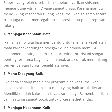
Seperti yang telah disebutkan sebelumnya, ikan shisamo
mengandung vitmain D yang sangat tinggi. Karena mampu
mendukung kesehatan tulang, konsumsi ikan shisamo secara
rutin juga dapat mencegah osteoporosis atau pengeroposan
tulang.
4. Menjaga Kesehatan Mata
Ikan shisamo juga bisa membantu untuk menjaga kesehatan
mata karenakandungan omega-3 di dalamnya memiliki
komponen penting dalam struktur retina. Nutrisi ini sangat
penting terutama bagi bayi dan anak-anak untuk mendukung
perkembangan fungsi penglihatannya.
5. Menu Diet yang Baik
Jika anda sedang menjalani program diet, konsumsi ikan
shisamo bisa jadi salah satu menu yang baik untuk diet anda.
Memiliki rendah kalori dan kaya akan omega-3, membuat ikan
yang satu ini sangat cocok untuk program diet anda..
6. Menjaga Kesehatan Kulit