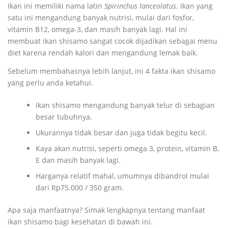
Ikan ini memiliki nama latin
Spirinchus lanceolatus
. Ikan yang
satu ini mengandung banyak nutrisi, mulai dari fosfor,
vitamin B12, omega-3, dan masih banyak lagi. Hal ini
membuat ikan shisamo sangat cocok dijadikan sebagai menu
diet karena rendah kalori dan mengandung lemak baik.
Sebelum membahasnya lebih lanjut, ini 4 fakta ikan shisamo
yang perlu anda ketahui.
Ikan shisamo mengandung banyak telur di sebagian
besar tubuhnya.
Ukurannya tidak besar dan juga tidak begitu kecil.
Kaya akan nutrisi, seperti omega 3, protein, vitamin B,
E dan masih banyak lagi.
Harganya relatif mahal, umumnya dibandrol mulai
dari Rp75.000 / 350 gram.
Apa saja manfaatnya? Simak lengkapnya tentang manfaat
ikan shisamo bagi kesehatan di bawah ini.