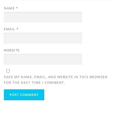
NAME
*
EMAIL
*
WEBSITE
SAVE MY NAME, EMAIL, AND WEBSITE IN THIS BROWSER
FOR THE NEXT TIME I COMMENT.