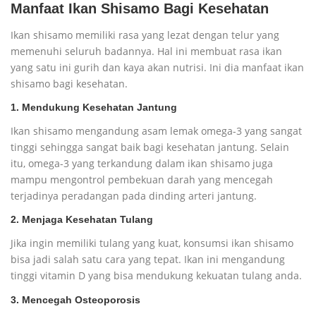
Manfaat Ikan Shisamo Bagi Kesehatan
Ikan shisamo memiliki rasa yang lezat dengan telur yang
memenuhi seluruh badannya. Hal ini membuat rasa ikan
yang satu ini gurih dan kaya akan nutrisi. Ini dia manfaat ikan
shisamo bagi kesehatan.
1. Mendukung Kesehatan Jantung
Ikan shisamo mengandung asam lemak omega-3 yang sangat
tinggi sehingga sangat baik bagi kesehatan jantung. Selain
itu, omega-3 yang terkandung dalam ikan shisamo juga
mampu mengontrol pembekuan darah yang mencegah
terjadinya peradangan pada dinding arteri jantung.
2. Menjaga Kesehatan Tulang
Jika ingin memiliki tulang yang kuat, konsumsi ikan shisamo
bisa jadi salah satu cara yang tepat. Ikan ini mengandung
tinggi vitamin D yang bisa mendukung kekuatan tulang anda.
3. Mencegah Osteoporosis