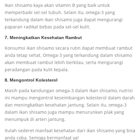
Ikan shisamo kaya akan vitamin B yang baik untuk
memperbaiki sel-sel tubuh. Selain itu, omega-3 yang
terkandung dalam ikan shisamo juga dapat mengurangi
paparan radikal bebas pada sel-sel kulit.
7. Meningkatkan Kesehatan Rambut
Konsumsi ikan shisamo secara rutin dapat membuat rambut
anda tetap sehat. Omega-3 yang terkandung dalam shisamo
akan membuat rambut lebih berkilau, serta mengurangi
peradangan pada kulit kepala.
8. Mengontrol Kolesterol
Masih pada kandungan omega-3 dalam ikan shisamo, nutrisi
ini mampu mengontrol keseimbangan kolesterol dalam darah
dan meningkatkan kesehatan jantung. Selain itu, omega-3
dalam ikan shisamo juga mampu menurunkan plak yang
menumpuk di arteri jantung.
Itulah sederet manfaat kesehatan dari ikan shisamo yang bisa
anda coba. Semoga bermanfaat ya!