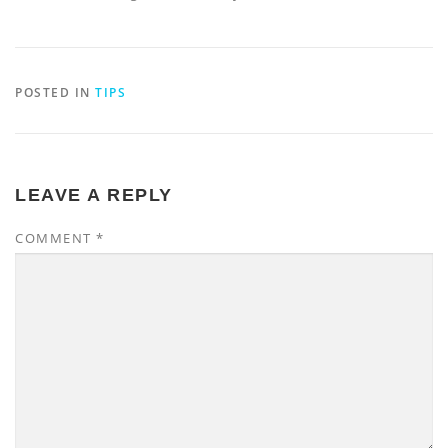
POSTED IN
TIPS
LEAVE A REPLY
COMMENT
*