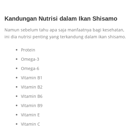
Kandungan Nutrisi dalam Ikan Shisamo
Namun sebelum tahu apa saja manfaatnya bagi kesehatan,
ini dia nutrisi penting yang terkandung dalam ikan shisamo.
Protein
Omega-3
Omega-6
Vitamin B1
Vitamin B2
Vitamin B6
Vitamin B9
Vitamin E
Vitamin C