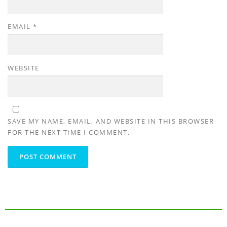
EMAIL
*
WEBSITE
SAVE MY NAME, EMAIL, AND WEBSITE IN THIS BROWSER
FOR THE NEXT TIME I COMMENT.