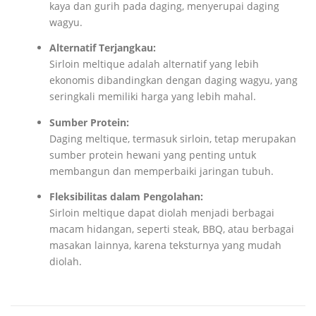
kaya dan gurih pada daging, menyerupai daging
wagyu.
Alternatif Terjangkau:
Sirloin meltique adalah alternatif yang lebih
ekonomis dibandingkan dengan daging wagyu, yang
seringkali memiliki harga yang lebih mahal.
Sumber Protein:
Daging meltique, termasuk sirloin, tetap merupakan
sumber protein hewani yang penting untuk
membangun dan memperbaiki jaringan tubuh.
Fleksibilitas dalam Pengolahan:
Sirloin meltique dapat diolah menjadi berbagai
macam hidangan, seperti steak, BBQ, atau berbagai
masakan lainnya, karena teksturnya yang mudah
diolah.