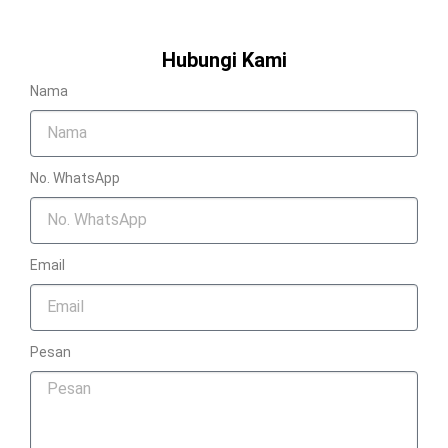
Hubungi Kami
Nama
No. WhatsApp
Email
Pesan