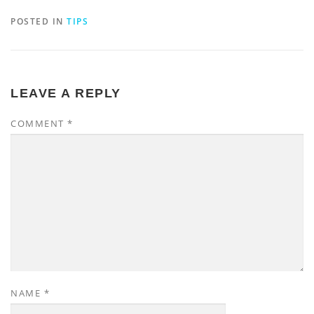
POSTED IN
TIPS
LEAVE A REPLY
COMMENT
*
NAME
*