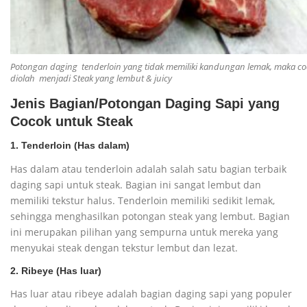
Potongan daging tenderloin yang tidak memiliki kandungan lemak, maka co
diolah menjadi Steak yang lembut & juicy
Jenis Bagian/Potongan Daging Sapi yang
Cocok untuk Steak
1. Tenderloin (Has dalam)
Has dalam atau tenderloin adalah salah satu bagian terbaik
daging sapi untuk steak. Bagian ini sangat lembut dan
memiliki tekstur halus. Tenderloin memiliki sedikit lemak,
sehingga menghasilkan potongan steak yang lembut. Bagian
ini merupakan pilihan yang sempurna untuk mereka yang
menyukai steak dengan tekstur lembut dan lezat.
2. Ribeye (Has luar)
Has luar atau ribeye adalah bagian daging sapi yang populer