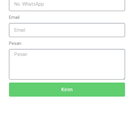
Email
Pesan
Kirim
Copyright © 2026 Mitra Boga Group