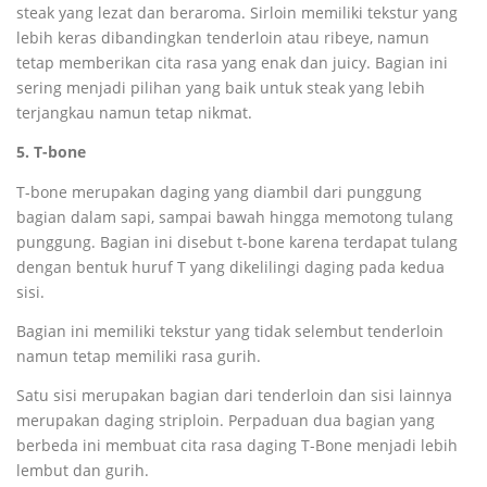
steak yang lezat dan beraroma. Sirloin memiliki tekstur yang
lebih keras dibandingkan tenderloin atau ribeye, namun
tetap memberikan cita rasa yang enak dan juicy. Bagian ini
sering menjadi pilihan yang baik untuk steak yang lebih
terjangkau namun tetap nikmat.
5. T-bone
T-bone merupakan daging yang diambil dari punggung
bagian dalam sapi, sampai bawah hingga memotong tulang
punggung. Bagian ini disebut t-bone karena terdapat tulang
dengan bentuk huruf T yang dikelilingi daging pada kedua
sisi.
Bagian ini memiliki tekstur yang tidak selembut tenderloin
namun tetap memiliki rasa gurih.
Satu sisi merupakan bagian dari tenderloin dan sisi lainnya
merupakan daging striploin. Perpaduan dua bagian yang
berbeda ini membuat cita rasa daging T-Bone menjadi lebih
lembut dan gurih.