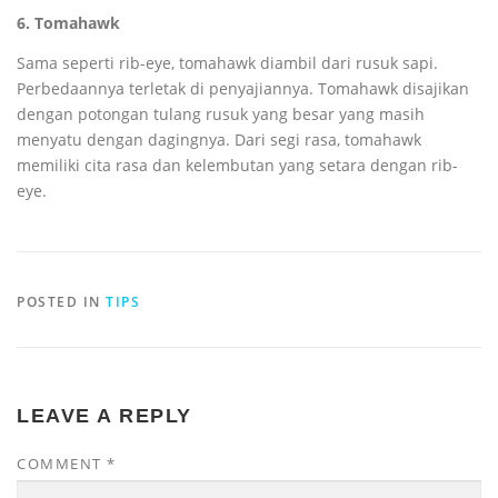
6. Tomahawk
Sama seperti rib-eye, tomahawk diambil dari rusuk sapi.
Perbedaannya terletak di penyajiannya. Tomahawk disajikan
dengan potongan tulang rusuk yang besar yang masih
menyatu dengan dagingnya. Dari segi rasa, tomahawk
memiliki cita rasa dan kelembutan yang setara dengan rib-
eye.
POSTED IN
TIPS
LEAVE A REPLY
COMMENT
*