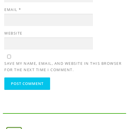
EMAIL
*
WEBSITE
SAVE MY NAME, EMAIL, AND WEBSITE IN THIS BROWSER
FOR THE NEXT TIME I COMMENT.