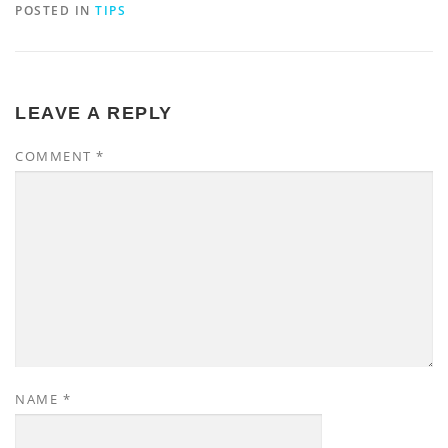
POSTED IN
TIPS
LEAVE A REPLY
COMMENT
*
NAME
*