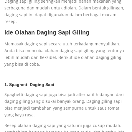
Daging sapi giling seringkali menjadi bahan makanan yang
serbaguna dan mudah untuk diolah. Dalam bentuk gilingan,
daging sapi ini dapat digunakan dalam berbagai macam
resep.
Ide Olahan Daging Sapi Giling
Memasak daging sapi secara utuh terkadang menyulitkan.
Anda bisa mencoba olahan daging sapi giling yang tentunya
lebih mudah dan fleksibel. Berikut ide olahan daging giling
yang bisa di coba.
1. Spaghetti Daging Sapi
Spaghetti daging sapi juga bisa jadi alternatif hidangan dari
daging giling yang disukai banyak orang. Daging giling sapi
bisa menjadi tambahan yang sempurna untuk saus tomat
yang kaya rasa.
Resep olahan daging sapi yang satu ini juga cukup mudah.