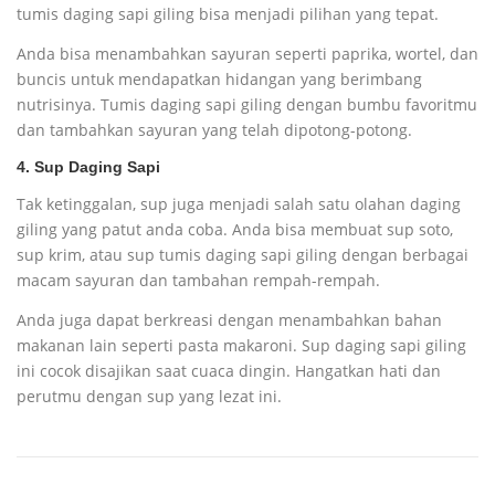
tumis daging sapi giling bisa menjadi pilihan yang tepat.
Anda bisa menambahkan sayuran seperti paprika, wortel, dan
buncis untuk mendapatkan hidangan yang berimbang
nutrisinya. Tumis daging sapi giling dengan bumbu favoritmu
dan tambahkan sayuran yang telah dipotong-potong.
4. Sup Daging Sapi
Tak ketinggalan, sup juga menjadi salah satu olahan daging
giling yang patut anda coba. Anda bisa membuat sup soto,
sup krim, atau sup tumis daging sapi giling dengan berbagai
macam sayuran dan tambahan rempah-rempah.
Anda juga dapat berkreasi dengan menambahkan bahan
makanan lain seperti pasta makaroni. Sup daging sapi giling
ini cocok disajikan saat cuaca dingin. Hangatkan hati dan
perutmu dengan sup yang lezat ini.