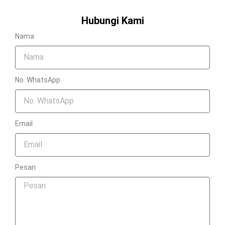
Hubungi Kami
Nama
No. WhatsApp
Email
Pesan