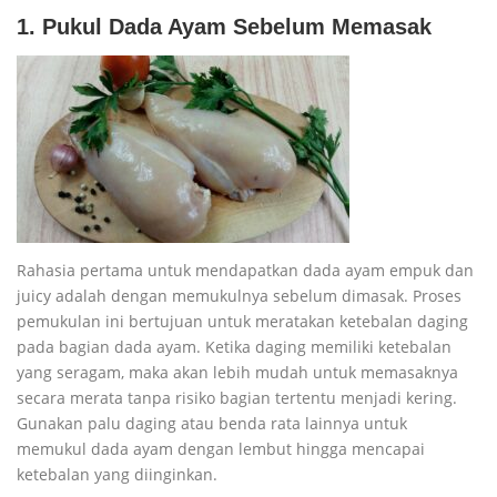
1. Pukul Dada Ayam Sebelum Memasak
Rahasia pertama untuk mendapatkan dada ayam empuk dan
juicy adalah dengan memukulnya sebelum dimasak. Proses
pemukulan ini bertujuan untuk meratakan ketebalan daging
pada bagian dada ayam. Ketika daging memiliki ketebalan
yang seragam, maka akan lebih mudah untuk memasaknya
secara merata tanpa risiko bagian tertentu menjadi kering.
Gunakan palu daging atau benda rata lainnya untuk
memukul dada ayam dengan lembut hingga mencapai
ketebalan yang diinginkan.