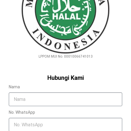
LPPOM MUI No. 00010066741013
Hubungi Kami
Nama
No. WhatsApp