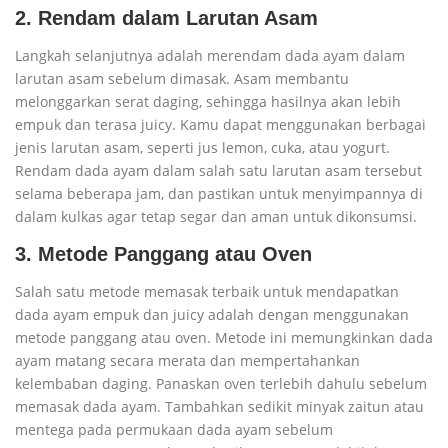
2. Rendam dalam Larutan Asam
Langkah selanjutnya adalah merendam dada ayam dalam
larutan asam sebelum dimasak. Asam membantu
melonggarkan serat daging, sehingga hasilnya akan lebih
empuk dan terasa juicy. Kamu dapat menggunakan berbagai
jenis larutan asam, seperti jus lemon, cuka, atau yogurt.
Rendam dada ayam dalam salah satu larutan asam tersebut
selama beberapa jam, dan pastikan untuk menyimpannya di
dalam kulkas agar tetap segar dan aman untuk dikonsumsi.
3. Metode Panggang atau Oven
Salah satu metode memasak terbaik untuk mendapatkan
dada ayam empuk dan juicy adalah dengan menggunakan
metode panggang atau oven. Metode ini memungkinkan dada
ayam matang secara merata dan mempertahankan
kelembaban daging. Panaskan oven terlebih dahulu sebelum
memasak dada ayam. Tambahkan sedikit minyak zaitun atau
mentega pada permukaan dada ayam sebelum