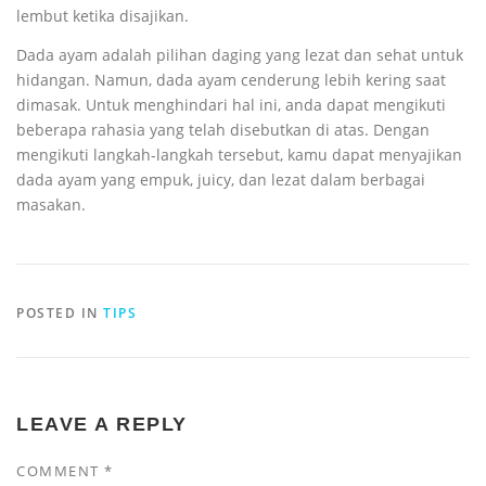
lembut ketika disajikan.
Dada ayam adalah pilihan daging yang lezat dan sehat untuk
hidangan. Namun, dada ayam cenderung lebih kering saat
dimasak. Untuk menghindari hal ini, anda dapat mengikuti
beberapa rahasia yang telah disebutkan di atas. Dengan
mengikuti langkah-langkah tersebut, kamu dapat menyajikan
dada ayam yang empuk, juicy, dan lezat dalam berbagai
masakan.
POSTED IN
TIPS
LEAVE A REPLY
COMMENT
*