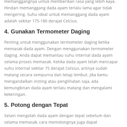
memanggangnya untuk memberikan rasa yang lebih kaya.
Hindari memanggang dada ayam terlalu lama agar tidak
mengering. Suhu ideal untuk memanggang dada ayam
adalah sekitar 175-180 derajat Celcius.
4. Gunakan Termometer Daging
Penting untuk menggunakan termometer daging ketika
memasak dada ayam. Dengan menggunakan termometer
daging. Anda dapat memantau suhu internal dada ayam
selama proses memasak. Ketika dada ayam telah mencapai
suhu internal sekitar 75 derajat Celsius, artinya sudah
matang secara sempurna dan tetap lembut. Jika kamu
mengandalkan insting atau penglihatan saja, ada
kemungkinan dada ayam terlalu matang dan mengalami
kekeringan.
5. Potong dengan Tepat
Selain mengolah dada ayam dengan tepat sebelum dan
selama memasak, cara memotongnya juga dapat