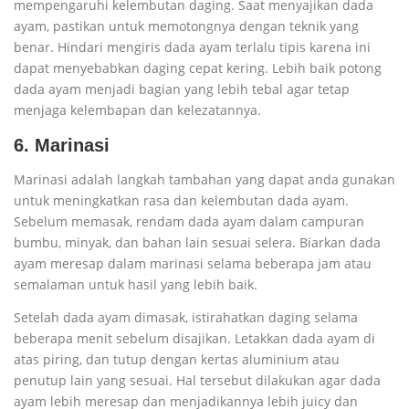
mempengaruhi kelembutan daging. Saat menyajikan dada
ayam, pastikan untuk memotongnya dengan teknik yang
benar. Hindari mengiris dada ayam terlalu tipis karena ini
dapat menyebabkan daging cepat kering. Lebih baik potong
dada ayam menjadi bagian yang lebih tebal agar tetap
menjaga kelembapan dan kelezatannya.
6. Marinasi
Marinasi adalah langkah tambahan yang dapat anda gunakan
untuk meningkatkan rasa dan kelembutan dada ayam.
Sebelum memasak, rendam dada ayam dalam campuran
bumbu, minyak, dan bahan lain sesuai selera. Biarkan dada
ayam meresap dalam marinasi selama beberapa jam atau
semalaman untuk hasil yang lebih baik.
Setelah dada ayam dimasak, istirahatkan daging selama
beberapa menit sebelum disajikan. Letakkan dada ayam di
atas piring, dan tutup dengan kertas aluminium atau
penutup lain yang sesuai. Hal tersebut dilakukan agar dada
ayam lebih meresap dan menjadikannya lebih juicy dan