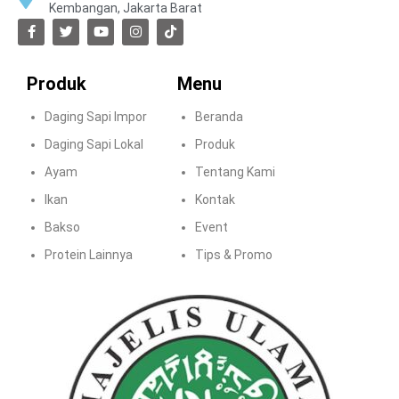
Kembangan, Jakarta Barat
Produk
Menu
Daging Sapi Impor
Beranda
Daging Sapi Lokal
Produk
Ayam
Tentang Kami
Ikan
Kontak
Bakso
Event
Protein Lainnya
Tips & Promo