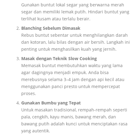
Gunakan buntut lokal segar yang berwarna merah
segar dan memiliki lemak putih. Hindari buntut yang
terlihat kusam atau terlalu berair.
Blanching Sebelum Dimasak
Rebus buntut sebentar untuk menghilangkan darah
dan kotoran, lalu bilas dengan air bersih. Langkah ini
penting untuk menghasilkan kuah yang jernih.
Masak dengan Teknik Slow Cooking
Memasak buntut membutuhkan waktu yang lama
agar dagingnya menjadi empuk. Anda bisa
merebusnya selama 3–4 jam dengan api kecil atau
menggunakan panci presto untuk mempercepat
proses.
Gunakan Bumbu yang Tepat
Untuk masakan tradisional, rempah-rempah seperti
pala, cengkih, kayu manis, bawang merah, dan
bawang putih adalah kunci untuk menciptakan rasa
yang autentik.