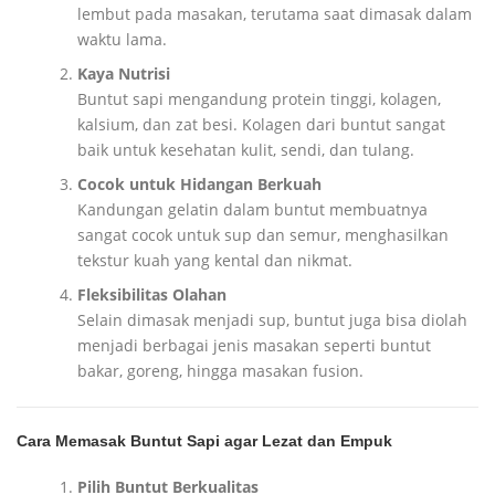
lembut pada masakan, terutama saat dimasak dalam
waktu lama.
Kaya Nutrisi
Buntut sapi mengandung protein tinggi, kolagen,
kalsium, dan zat besi. Kolagen dari buntut sangat
baik untuk kesehatan kulit, sendi, dan tulang.
Cocok untuk Hidangan Berkuah
Kandungan gelatin dalam buntut membuatnya
sangat cocok untuk sup dan semur, menghasilkan
tekstur kuah yang kental dan nikmat.
Fleksibilitas Olahan
Selain dimasak menjadi sup, buntut juga bisa diolah
menjadi berbagai jenis masakan seperti buntut
bakar, goreng, hingga masakan fusion.
Cara Memasak Buntut Sapi agar Lezat dan Empuk
Pilih Buntut Berkualitas