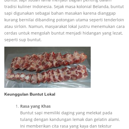
tradisi kuliner Indonesia. Sejak masa kolonial Belanda, buntut
sapi digunakan sebagai bahan masakan karena dianggap
kurang bernilai dibanding potongan utama seperti tenderloin
atau sirloin. Namun, masyarakat lokal justru menemukan cara
cerdas untuk mengolah buntut menjadi hidangan yang lezat,
seperti sup buntut.
Keunggulan Buntut Lokal
Rasa yang Khas
Buntut sapi memiliki daging yang melekat pada
tulang dengan kandungan lemak dan gelatin alami.
Ini memberikan cita rasa yang kaya dan tekstur