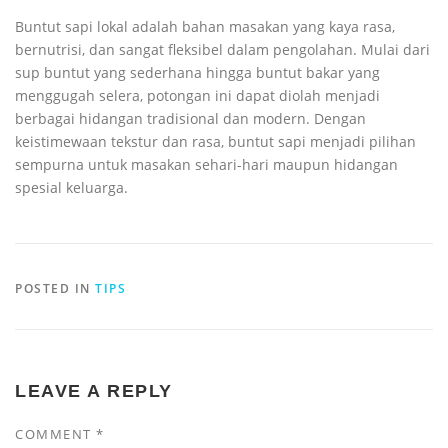
Buntut sapi lokal adalah bahan masakan yang kaya rasa,
bernutrisi, dan sangat fleksibel dalam pengolahan. Mulai dari
sup buntut yang sederhana hingga buntut bakar yang
menggugah selera, potongan ini dapat diolah menjadi
berbagai hidangan tradisional dan modern. Dengan
keistimewaan tekstur dan rasa, buntut sapi menjadi pilihan
sempurna untuk masakan sehari-hari maupun hidangan
spesial keluarga.
POSTED IN
TIPS
LEAVE A REPLY
COMMENT
*