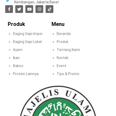
Kembangan, Jakarta Barat
Produk
Menu
Daging Sapi Impor
Beranda
Daging Sapi Lokal
Produk
Ayam
Tentang Kami
Ikan
Kontak
Bakso
Event
Protein Lainnya
Tips & Promo