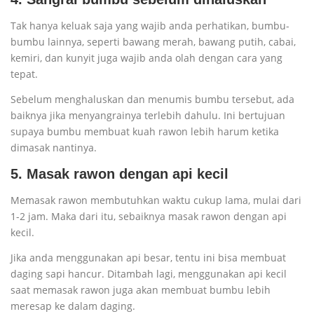
Tak hanya keluak saja yang wajib anda perhatikan, bumbu-
bumbu lainnya, seperti bawang merah, bawang putih, cabai,
kemiri, dan kunyit juga wajib anda olah dengan cara yang
tepat.
Sebelum menghaluskan dan menumis bumbu tersebut, ada
baiknya jika menyangrainya terlebih dahulu. Ini bertujuan
supaya bumbu membuat kuah rawon lebih harum ketika
dimasak nantinya.
5. Masak rawon dengan api kecil
Memasak rawon membutuhkan waktu cukup lama, mulai dari
1-2 jam. Maka dari itu, sebaiknya masak rawon dengan api
kecil.
Jika anda menggunakan api besar, tentu ini bisa membuat
daging sapi hancur. Ditambah lagi, menggunakan api kecil
saat memasak rawon juga akan membuat bumbu lebih
meresap ke dalam daging.