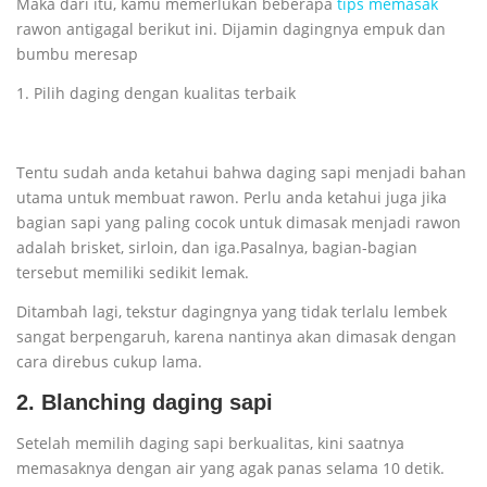
Maka dari itu, kamu memerlukan beberapa
tips memasak
rawon antigagal berikut ini. Dijamin dagingnya empuk dan
bumbu meresap
1. Pilih daging dengan kualitas terbaik
Tentu sudah anda ketahui bahwa daging sapi menjadi bahan
utama untuk membuat rawon. Perlu anda ketahui juga jika
bagian sapi yang paling cocok untuk dimasak menjadi rawon
adalah brisket, sirloin, dan iga.Pasalnya, bagian-bagian
tersebut memiliki sedikit lemak.
Ditambah lagi, tekstur dagingnya yang tidak terlalu lembek
sangat berpengaruh, karena nantinya akan dimasak dengan
cara direbus cukup lama.
2. Blanching daging sapi
Setelah memilih daging sapi berkualitas, kini saatnya
memasaknya dengan air yang agak panas selama 10 detik.