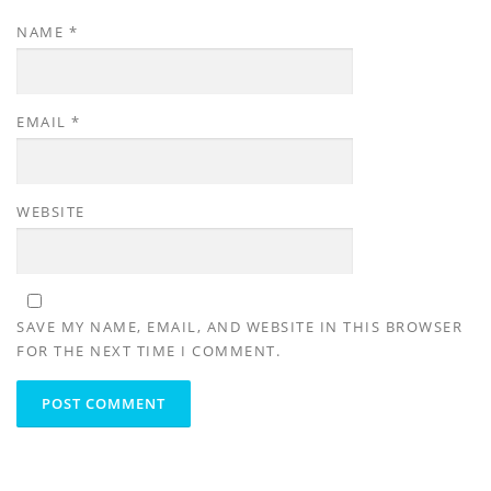
NAME
*
EMAIL
*
WEBSITE
SAVE MY NAME, EMAIL, AND WEBSITE IN THIS BROWSER
FOR THE NEXT TIME I COMMENT.