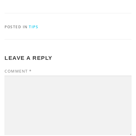
POSTED IN
TIPS
LEAVE A REPLY
COMMENT
*