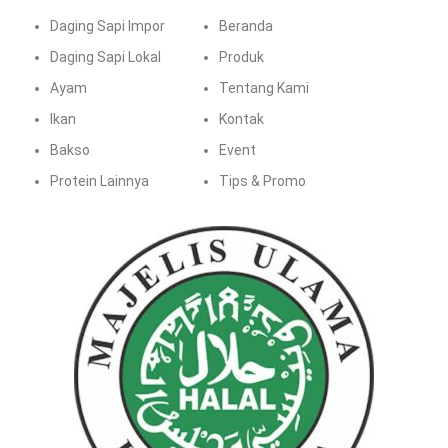
Daging Sapi Impor
Beranda
Daging Sapi Lokal
Produk
Ayam
Tentang Kami
Ikan
Kontak
Bakso
Event
Protein Lainnya
Tips & Promo