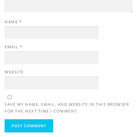
NAME
*
EMAIL
*
WEBSITE
SAVE MY NAME, EMAIL, AND WEBSITE IN THIS BROWSER
FOR THE NEXT TIME I COMMENT.