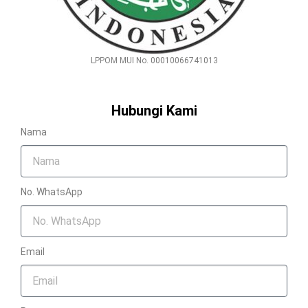
LPPOM MUI No. 00010066741013
Hubungi Kami
Nama
No. WhatsApp
Email