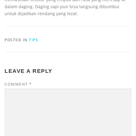
dalam daging. Daging sapi pun bisa langsung dibumbui
untuk dijadikan rendang yang lezat.
POSTED IN
TIPS
LEAVE A REPLY
COMMENT
*