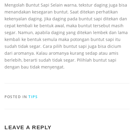
Mengolah Buntut Sapi Selain warna, tekstur daging juga bisa
menandakan kesegaran buntut. Saat ditekan perhatikan
kekenyalan daging. Jika daging pada buntut sapi ditekan dan
cepat kembali ke bentuk awal, maka buntut tersebut masih
segar. Namun, apabila daging yang ditekan lembek dan lama
kembali ke bentuk semula maka potongan buntut sapi itu
sudah tidak segar. Cara pilih buntut sapi juga bisa dicium
dari aromanya. Kalau aromanya kurang sedap atau amis
berlebih, berarti sudah tidak segar. Pilihlah buntut sapi
dengan bau tidak menyengat.
POSTED IN
TIPS
LEAVE A REPLY