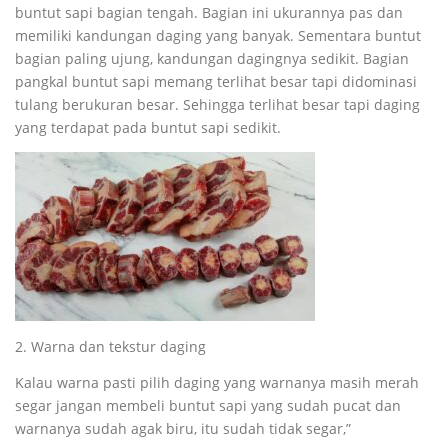
buntut sapi bagian tengah. Bagian ini ukurannya pas dan
memiliki kandungan daging yang banyak. Sementara buntut
bagian paling ujung, kandungan dagingnya sedikit. Bagian
pangkal buntut sapi memang terlihat besar tapi didominasi
tulang berukuran besar. Sehingga terlihat besar tapi daging
yang terdapat pada buntut sapi sedikit.
2. Warna dan tekstur daging
Kalau warna pasti pilih daging yang warnanya masih merah
segar jangan membeli buntut sapi yang sudah pucat dan
warnanya sudah agak biru, itu sudah tidak segar,”